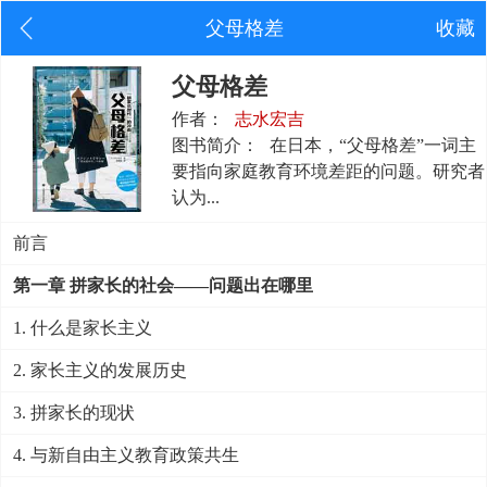
父母格差
收藏
父母格差
作者：
志水宏吉
图书简介：
在日本，“父母格差”一词主
要指向家庭教育环境差距的问题。研究者
认为...
前言
第一章 拼家长的社会——问题出在哪里
1. 什么是家长主义
2. 家长主义的发展历史
3. 拼家长的现状
4. 与新自由主义教育政策共生