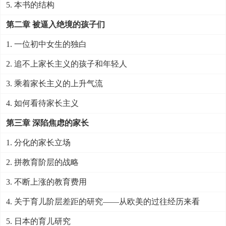
5. 本书的结构
第二章 被逼入绝境的孩子们
1. 一位初中女生的独白
2. 追不上家长主义的孩子和年轻人
3. 乘着家长主义的上升气流
4. 如何看待家长主义
第三章 深陷焦虑的家长
1. 分化的家长立场
2. 拼教育阶层的战略
3. 不断上涨的教育费用
4. 关于育儿阶层差距的研究——从欧美的过往经历来看
5. 日本的育儿研究