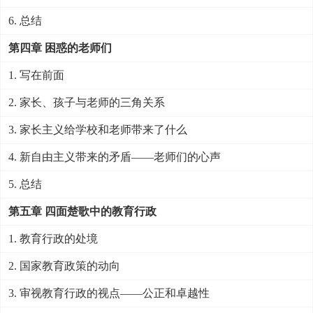
6. 总结
第四章 困惑的老师们
1. 写在前面
2. 家长、孩子与老师的三角关系
3. 家长主义给学校和老师带来了什么
4. 新自由主义带来的矛盾——老师们的心声
5. 总结
第五章 四面楚歌中的教育行政
1. 教育行政的处境
2. 国家教育政策的动向
3. 审视教育行政的视点——公正和卓越性