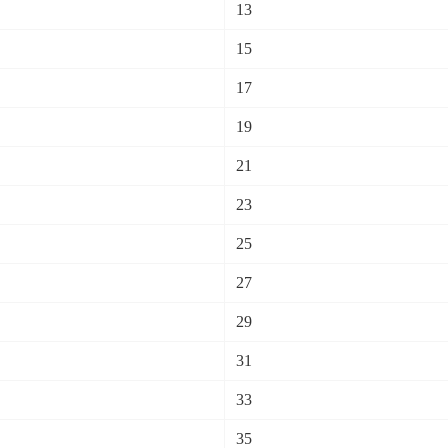
13
15
17
19
21
23
25
27
29
31
33
35