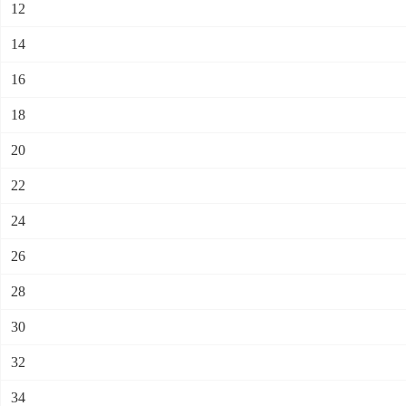
12
14
16
18
20
22
24
26
28
30
32
34