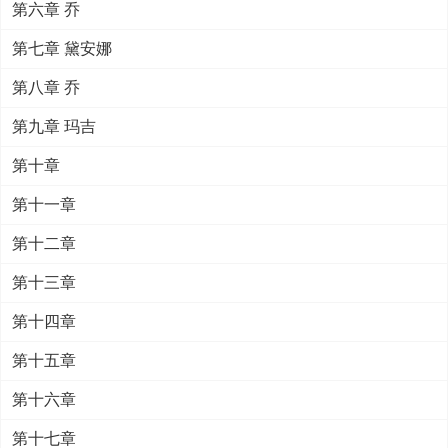
第六章 乔
第七章 黛安娜
第八章 乔
第九章 玛吉
第十章
第十一章
第十二章
第十三章
第十四章
第十五章
第十六章
第十七章