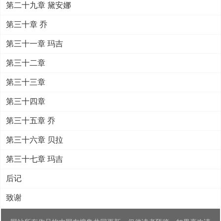
第二十九章 黛安娜
第三十章 乔
第三十一章 玛吉
第三十二章
第三十三章
第三十四章
第三十五章 乔
第三十六章 贝拉
第三十七章 玛吉
后记
致谢