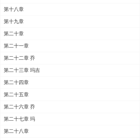
第十八章
第十九章
第二十章
第二十一章
第二十二章 乔
第二十三章 玛吉
第二十四章
第二十五章
第二十六章 乔
第二十七章 玛
第二十八章