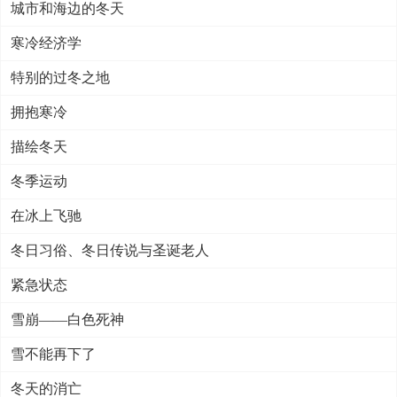
城市和海边的冬天
寒冷经济学
特别的过冬之地
拥抱寒冷
描绘冬天
冬季运动
在冰上飞驰
冬日习俗、冬日传说与圣诞老人
紧急状态
雪崩——白色死神
雪不能再下了
冬天的消亡