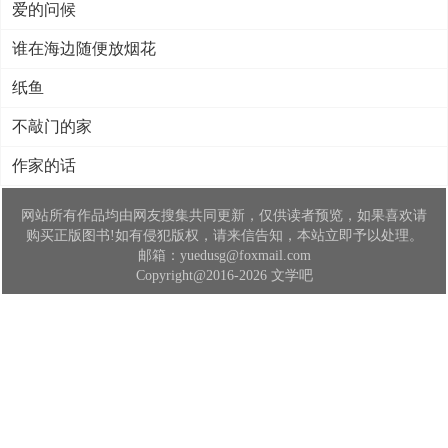
爱的问候
谁在海边随便放烟花
纸鱼
不敲门的家
作家的话
网站所有作品均由网友搜集共同更新，仅供读者预览，如果喜欢请
购买正版图书!如有侵犯版权，请来信告知，本站立即予以处理。
邮箱：yuedusg@foxmail.com
Copyright@2016-2026 文学吧