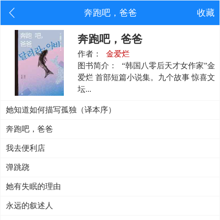
奔跑吧，爸爸
收藏
奔跑吧，爸爸
作者：
金爱烂
图书简介：
“韩国八零后天才女作家”金
爱烂 首部短篇小说集。九个故事 惊喜文
坛...
她知道如何描写孤独（译本序）
奔跑吧，爸爸
我去便利店
弹跳跷
她有失眠的理由
永远的叙述人