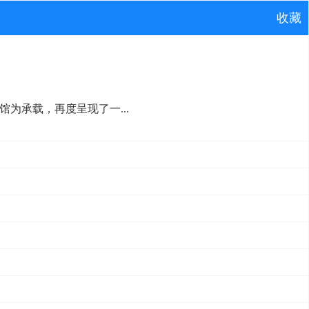
收藏
馆为承载，再度呈现了一...