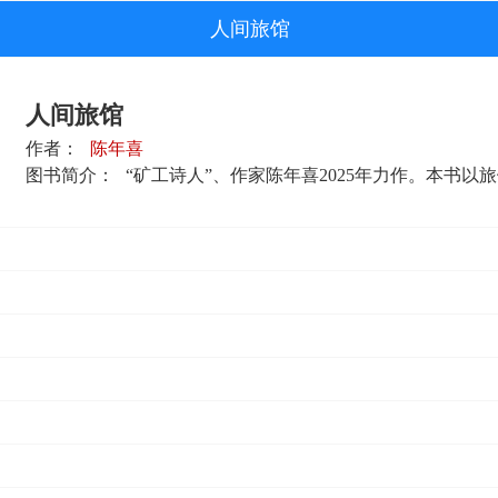
人间旅馆
人间旅馆
作者：
陈年喜
图书简介：
“矿工诗人”、作家陈年喜2025年力作。本书以旅