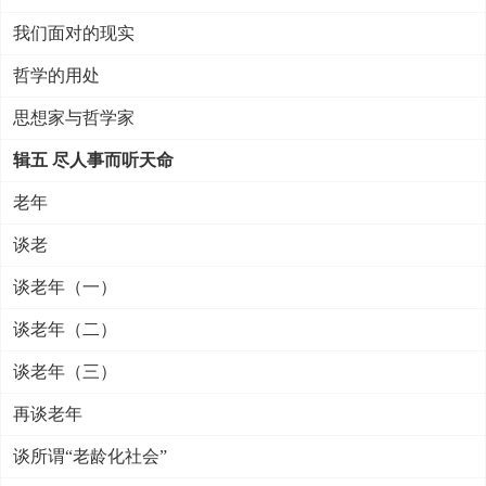
我们面对的现实
哲学的用处
思想家与哲学家
辑五 尽人事而听天命
老年
谈老
谈老年（一）
谈老年（二）
谈老年（三）
再谈老年
谈所谓“老龄化社会”