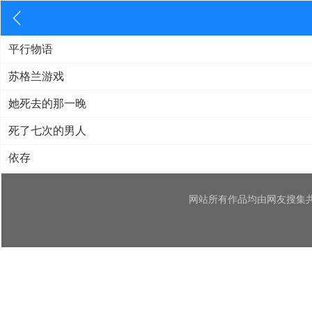
平行物语
苏格兰游戏
她死去的那一晚
死了七次的男人
依存
网站所有作品均由网友搜集