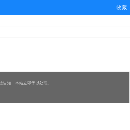
收藏
信告知，本站立即予以处理。