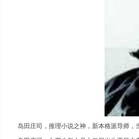
岛田庄司，推理小说之神，新本格派导师，