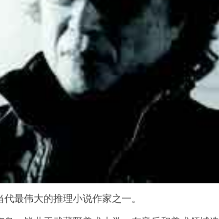
当代最伟大的推理小说作家之一。