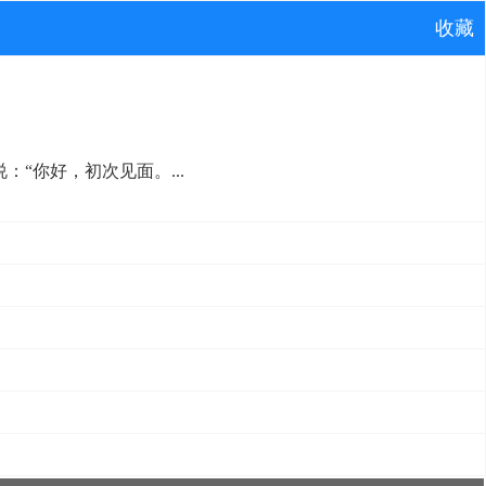
收藏
“你好，初次见面。...