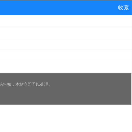
收藏
信告知，本站立即予以处理。