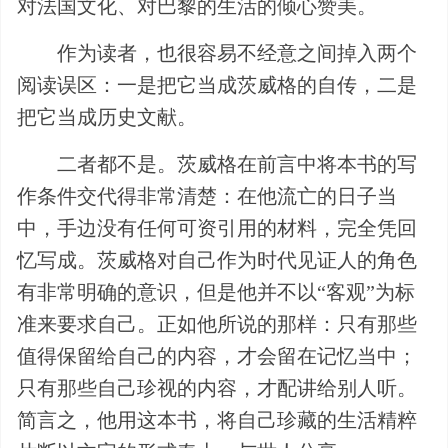
对法国文化、对巴黎的生活的倾心赞美。
作为读者，也很容易不经意之间掉入两个
阅读误区：一是把它当成茨威格的自传，二是
把它当成历史文献。
二者都不是。茨威格在前言中将本书的写
作条件交代得非常清楚：在他流亡的日子当
中，手边没有任何可资引用的材料，完全凭回
忆写成。茨威格对自己作为时代见证人的角色
有非常明确的意识，但是他并不以“客观”为标
准来要求自己。正如他所说的那样：只有那些
值得保留给自己的内容，才会留在记忆当中；
只有那些自己珍视的内容，才配讲给别人听。
简言之，他用这本书，将自己珍藏的生活精粹