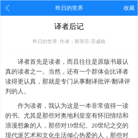
昨日的世界
收藏
译者后记
昨日的世界 作者：斯蒂芬·茨威格
译者首先是读者，而且往往是原版书最认
真的读者之一。当然，还有一个群体会比译者
读得更认真，那就是专门从事翻译批评/翻译评
判的人。
作为读者，我认为这是一本非常值得一读
的书。尤其是那些对奥地利皇室有怀旧情结和
浪漫想象的人，那些对19世纪、20世纪之交的
现代派艺术和文化生活倾心热爱的人，那些对