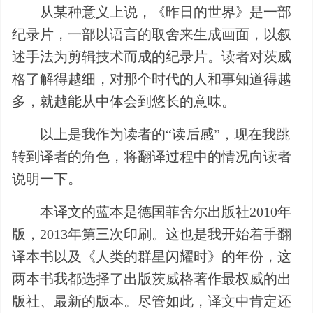
从某种意义上说，《昨日的世界》是一部
纪录片，一部以语言的取舍来生成画面，以叙
述手法为剪辑技术而成的纪录片。读者对茨威
格了解得越细，对那个时代的人和事知道得越
多，就越能从中体会到悠长的意味。
以上是我作为读者的“读后感”，现在我跳
转到译者的角色，将翻译过程中的情况向读者
说明一下。
本译文的蓝本是德国菲舍尔出版社2010年
版，2013年第三次印刷。这也是我开始着手翻
译本书以及《人类的群星闪耀时》的年份，这
两本书我都选择了出版茨威格著作最权威的出
版社、最新的版本。尽管如此，译文中肯定还