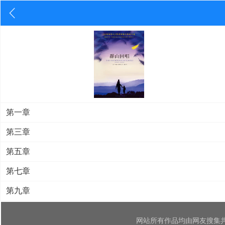
第一章
第三章
第五章
第七章
第九章
网站所有作品均由网友搜集