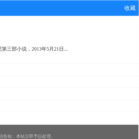
收藏
部小说，2013年5月21日...
信告知，本站立即予以处理。