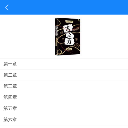
第一章
第二章
第三章
第四章
第五章
第六章