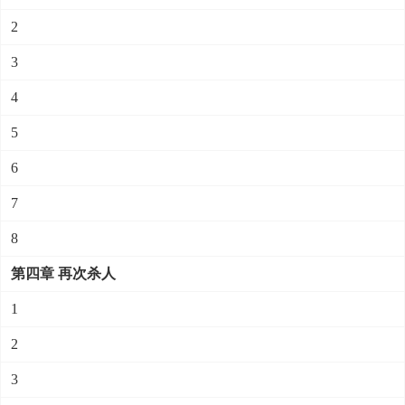
2
3
4
5
6
7
8
第四章 再次杀人
1
2
3