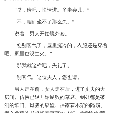
“哎，请吧，快请进。多坐会儿。”
“不，咱们坐不了那么久。”
说着，男人开始脱外套。
“您别客气了，屋里挺冷的，衣服还是穿着
吧。家里也没生火。”
“那我就这样吧，失礼了。”
“别客气。这位夫人，您也请。”
男人走在前，女人走在后，进了丈夫的大
房间。仿佛已经开始腐败的草席、到处都是破
洞的纸门、斑驳的墙壁、裸露着木架的隔扇、