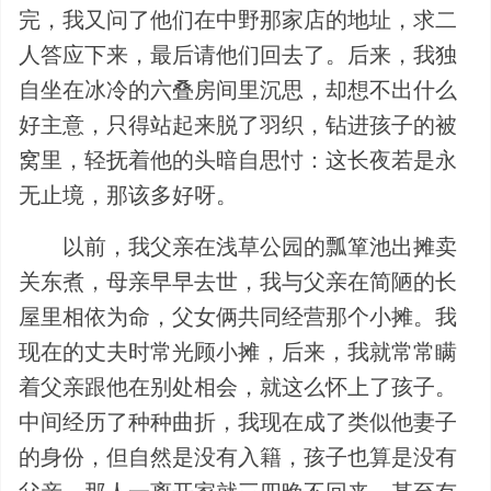
完，我又问了他们在中野那家店的地址，求二
人答应下来，最后请他们回去了。后来，我独
自坐在冰冷的六叠房间里沉思，却想不出什么
好主意，只得站起来脱了羽织，钻进孩子的被
窝里，轻抚着他的头暗自思忖：这长夜若是永
无止境，那该多好呀。
以前，我父亲在浅草公园的瓢箪池出摊卖
关东煮，母亲早早去世，我与父亲在简陋的长
屋里相依为命，父女俩共同经营那个小摊。我
现在的丈夫时常光顾小摊，后来，我就常常瞒
着父亲跟他在别处相会，就这么怀上了孩子。
中间经历了种种曲折，我现在成了类似他妻子
的身份，但自然是没有入籍，孩子也算是没有