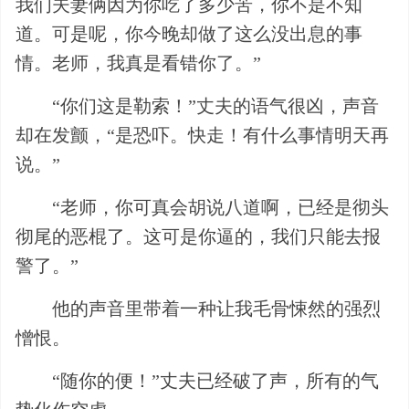
我们夫妻俩因为你吃了多少苦，你不是不知
道。可是呢，你今晚却做了这么没出息的事
情。老师，我真是看错你了。”
“你们这是勒索！”丈夫的语气很凶，声音
却在发颤，“是恐吓。快走！有什么事情明天再
说。”
“老师，你可真会胡说八道啊，已经是彻头
彻尾的恶棍了。这可是你逼的，我们只能去报
警了。”
他的声音里带着一种让我毛骨悚然的强烈
憎恨。
“随你的便！”丈夫已经破了声，所有的气