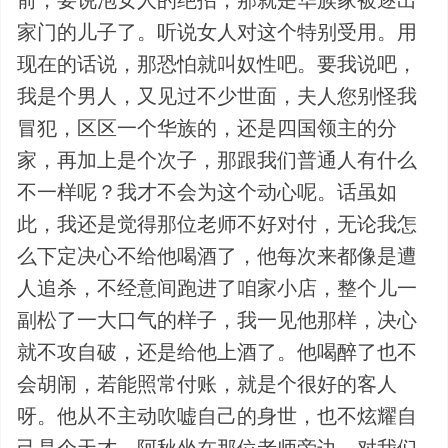
前，要说泡女人的绝招，那就是华族家被逐出
家门的儿子了。听说女人对这个特别受用。用
现在的话说，那恐怕就叫奴性吧。要我说吧，
我是个男人，又见过不少世面，夫人您别怪我
冒犯，区区一个华族的，还是四国领主的分
家，再加上是个次子，那跟我们普通人有什么
不一样呢？我才不会为这个动心呢。话虽如
此，我还是觉得那位老师不好对付，无论我怎
么下定决心不给他喝酒了，他每次来都像是遭
人追杀，不经意间跑进了咱家小店，整个儿一
副松了一大口气的样子，我一见他那样，决心
就不攻自破，还是给他上酒了。他喝醉了也不
会胡闹，若能照常付账，就是个很好的客人
呀。他从不主动吹嘘自己的身世，也不炫耀自