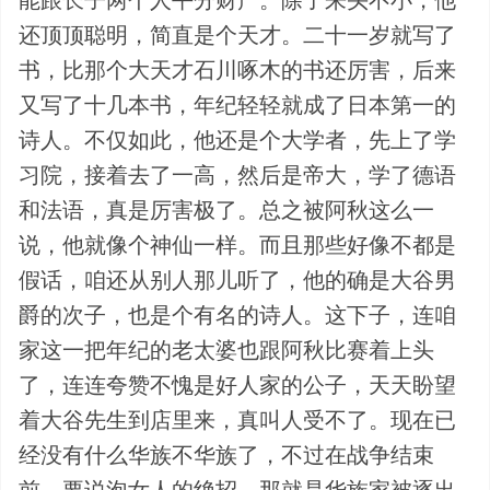
能跟长子两个人平分财产。除了来头不小，他
还顶顶聪明，简直是个天才。二十一岁就写了
书，比那个大天才石川啄木的书还厉害，后来
又写了十几本书，年纪轻轻就成了日本第一的
诗人。不仅如此，他还是个大学者，先上了学
习院，接着去了一高，然后是帝大，学了德语
和法语，真是厉害极了。总之被阿秋这么一
说，他就像个神仙一样。而且那些好像不都是
假话，咱还从别人那儿听了，他的确是大谷男
爵的次子，也是个有名的诗人。这下子，连咱
家这一把年纪的老太婆也跟阿秋比赛着上头
了，连连夸赞不愧是好人家的公子，天天盼望
着大谷先生到店里来，真叫人受不了。现在已
经没有什么华族不华族了，不过在战争结束