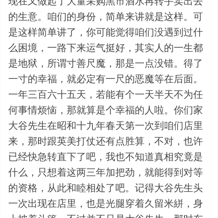
现在又做起了大量采购黑市酒水再转手卖出去
的生意。咱们的身份，简单来讲就是这样。可
是这样简单讲了，你可能觉得咱们没遇到过什
么困境，一路下来运气挺好，其实人的一生都
是地狱，所谓寸善尺魔，那是一点没错。得了
一寸的幸福，就必定有一尺的恶魔等在后面。
一年三百六十五天，若能有个一天半天不为任
何事情烦恼，那就算是个幸福的人啦。你们家
大谷先生在昭和十九年春天第一次到咱们店里
来，那时跟英美打仗还有点胜算，不对，也许
已经快急转直下了吧，我也不知道真相究竟是
什么，只想着这两三年加把劲，就能得到对等
的资格，从此和睦相处了吧。记得大谷先生头
一次出现在店里，也是光腿穿着久留米絣，身