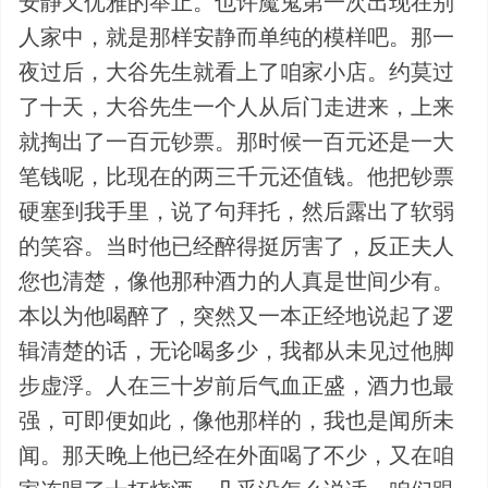
安静又优雅的举止。也许魔鬼第一次出现在别
人家中，就是那样安静而单纯的模样吧。那一
夜过后，大谷先生就看上了咱家小店。约莫过
了十天，大谷先生一个人从后门走进来，上来
就掏出了一百元钞票。那时候一百元还是一大
笔钱呢，比现在的两三千元还值钱。他把钞票
硬塞到我手里，说了句拜托，然后露出了软弱
的笑容。当时他已经醉得挺厉害了，反正夫人
您也清楚，像他那种酒力的人真是世间少有。
本以为他喝醉了，突然又一本正经地说起了逻
辑清楚的话，无论喝多少，我都从未见过他脚
步虚浮。人在三十岁前后气血正盛，酒力也最
强，可即便如此，像他那样的，我也是闻所未
闻。那天晚上他已经在外面喝了不少，又在咱