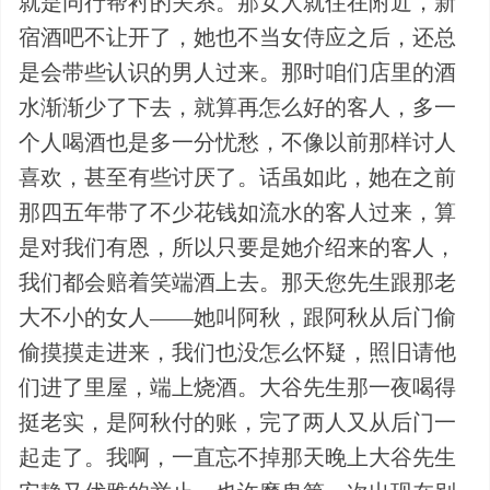
就是同行帮衬的关系。那女人就住在附近，新
宿酒吧不让开了，她也不当女侍应之后，还总
是会带些认识的男人过来。那时咱们店里的酒
水渐渐少了下去，就算再怎么好的客人，多一
个人喝酒也是多一分忧愁，不像以前那样讨人
喜欢，甚至有些讨厌了。话虽如此，她在之前
那四五年带了不少花钱如流水的客人过来，算
是对我们有恩，所以只要是她介绍来的客人，
我们都会赔着笑端酒上去。那天您先生跟那老
大不小的女人——她叫阿秋，跟阿秋从后门偷
偷摸摸走进来，我们也没怎么怀疑，照旧请他
们进了里屋，端上烧酒。大谷先生那一夜喝得
挺老实，是阿秋付的账，完了两人又从后门一
起走了。我啊，一直忘不掉那天晚上大谷先生