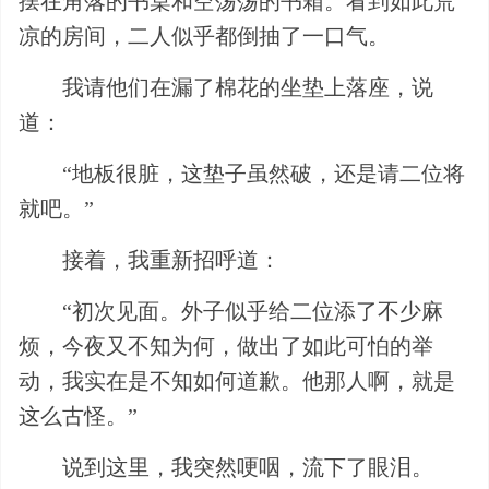
摆在角落的书桌和空荡荡的书箱。看到如此荒
凉的房间，二人似乎都倒抽了一口气。
我请他们在漏了棉花的坐垫上落座，说
道：
“地板很脏，这垫子虽然破，还是请二位将
就吧。”
接着，我重新招呼道：
“初次见面。外子似乎给二位添了不少麻
烦，今夜又不知为何，做出了如此可怕的举
动，我实在是不知如何道歉。他那人啊，就是
这么古怪。”
说到这里，我突然哽咽，流下了眼泪。