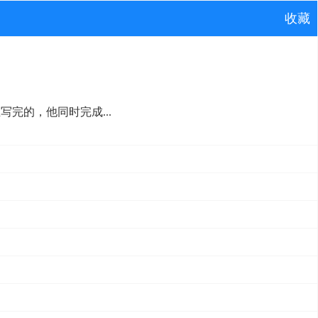
收藏
写完的，他同时完成...