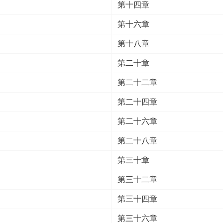
第十四章
第十六章
第十八章
第二十章
第二十二章
第二十四章
第二十六章
第二十八章
第三十章
第三十二章
第三十四章
第三十六章