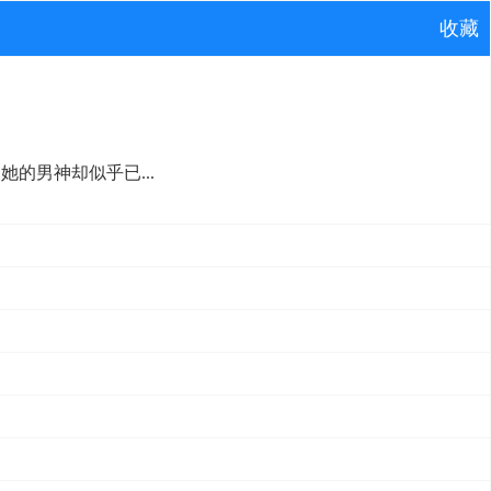
收藏
的男神却似乎已...