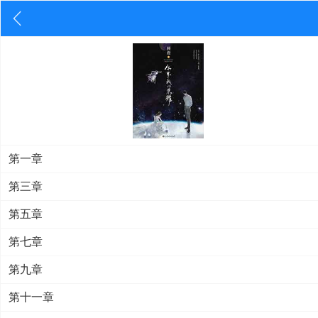
第一章
第三章
第五章
第七章
第九章
第十一章