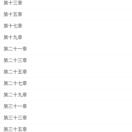
第十三章
第十五章
第十七章
第十九章
第二十一章
第二十三章
第二十五章
第二十七章
第二十九章
第三十一章
第三十三章
第三十五章