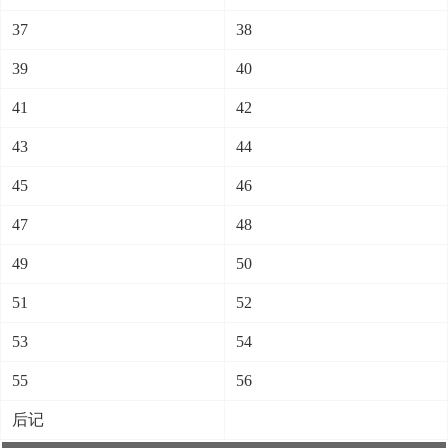
37
38
39
40
41
42
43
44
45
46
47
48
49
50
51
52
53
54
55
56
后记