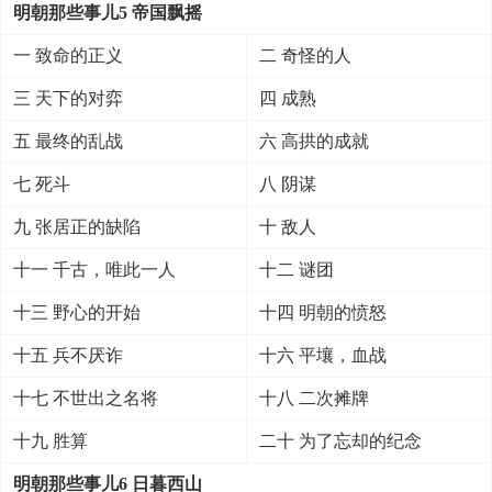
明朝那些事儿5 帝国飘摇
一 致命的正义
二 奇怪的人
三 天下的对弈
四 成熟
五 最终的乱战
六 高拱的成就
七 死斗
八 阴谋
九 张居正的缺陷
十 敌人
十一 千古，唯此一人
十二 谜团
十三 野心的开始
十四 明朝的愤怒
十五 兵不厌诈
十六 平壤，血战
十七 不世出之名将
十八 二次摊牌
十九 胜算
二十 为了忘却的纪念
明朝那些事儿6 日暮西山