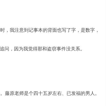
这时，我注意到记事本的背面也写了字，是数字，
再追问，因为我觉得那和盗窃事件没关系。
题。藤原老师是个四十五岁左右、已发福的男人。