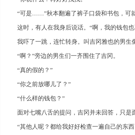
“可是……”秋本翻遍了裤子口袋和书包，可
这时，有人在我身后说话。“啊，我的钱包也
我吓了一跳，连忙转身。叫吉冈雅也的男生
“啊？”旁边的男生们一齐围住了吉冈。
“真的假的？”
“你之前放哪儿了？”
“什么样的钱包？”
面对七嘴八舌的提问，吉冈并未回答，只是
“其他人呢？都给我好好检查一遍自己的东西