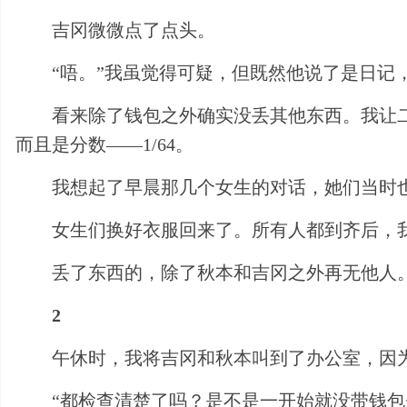
吉冈微微点了点头。
“唔。”我虽觉得可疑，但既然他说了是日记
看来除了钱包之外确实没丢其他东西。我让
而且是分数——1/64。
我想起了早晨那几个女生的对话，她们当时
女生们换好衣服回来了。所有人都到齐后，
丢了东西的，除了秋本和吉冈之外再无他人
2
午休时，我将吉冈和秋本叫到了办公室，因
“都检查清楚了吗？是不是一开始就没带钱包