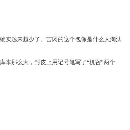
子确实越来越少了。吉冈的这个包像是什么人淘汰
库本那么大，封皮上用记号笔写了“机密”两个