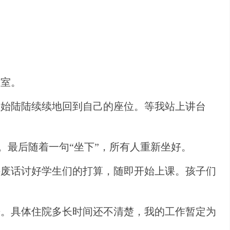
教室。
开始陆陆续续地回到自己的座位。等我站上讲台
”。最后随着一句“坐下”，所有人重新坐好。
讲废话讨好学生们的打算，随即开始上课。孩子们
来。具体住院多长时间还不清楚，我的工作暂定为