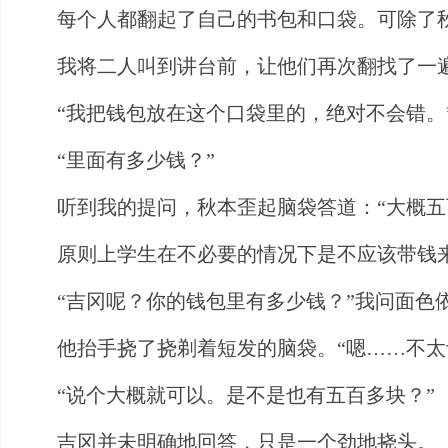
每个人都翻起了自己的书包和口袋。可除了
我将二人叫到讲台前，让他们再次翻找了一
“我把钱包放在这个口袋里的，绝对不会错
“里面有多少钱？”
听到我的提问，秋本歪起脑袋答道：“大概五
原则上学生在不必要的情况下是不应该带钱
“吉冈呢？你的钱包里有多少钱？”我问面色
他抬手挠了挠剃着短发的脑袋。“嗯……不太
“说个大概就可以。是不是也有五百多块？”
吉冈并未明确地回答，只是一个劲地挠头。