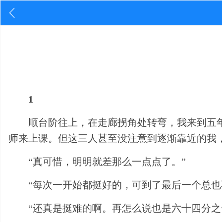
1
顺台阶往上，在走廊拐角处转弯，我来到五
师来上课。但这三人甚至没注意到逐渐靠近的我
“真可惜，明明就差那么一点点了。”
“每次一开始都挺好的，可到了最后一个总也
“还真是挺难的啊。再怎么说也是六十四分之