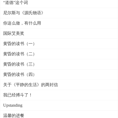
“道德”这个词
尼尔斯与《源氏物语》
你这么做，有什么用
国际艾美奖
黄昏的读书（一）
黄昏的读书（二）
黄昏的读书（三）
黄昏的读书（四）
关于《平静的生活》的两封信
我已经搏斗了！
Upstanding
温馨的进餐