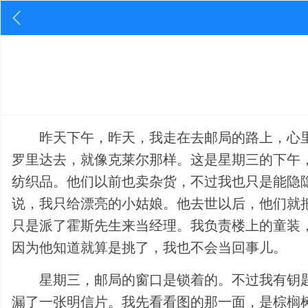
昨天下午，昨天，我走在去邮局的路上，心
罗里达去，就像克莱尔那样。这是星期三的下午
纺织品。他们以前也卖杂货，不过我也只是能隐
说，我只给漂亮的小姑娘。他去世以后，他们就
只是派了霍斯先生来当经理。我负责楼上的童装
因为他知道就算是挑了，我也不会当回事儿。
星期三，邮局的窗口是锁着的。不过我有钥
漏了一张明信片。我先看看图的那一面，是棕榈