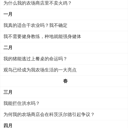
为什么我的农场商店里不卖火鸡？
一月
我真的适合干农业吗？我不确定
我不需要健身教练，种地就能强身健体
二月
我的猪能逃过上餐桌的命运吗？
观鸟已经成为我农场生活的一大亮点
春
三月
我能拦住洪水吗？
为何我的农场商店会在科茨沃尔德引起争议？
四月