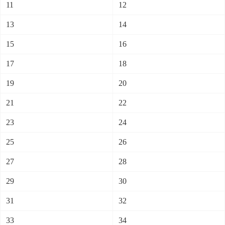
11
12
13
14
15
16
17
18
19
20
21
22
23
24
25
26
27
28
29
30
31
32
33
34