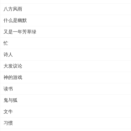
八方风雨
什么是幽默
又是一年芳草绿
忙
诗人
大发议论
神的游戏
读书
鬼与狐
文牛
习惯