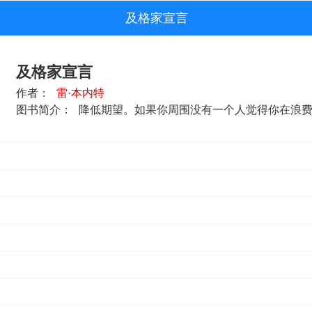
及格家宣言
及格家宣言
作者：
雷·本内特
图书简介：
降低期望。如果你周围没有一个人觉得你在浪费才