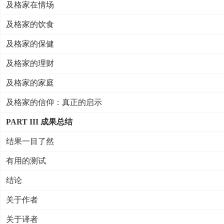
及格家在情场
及格家的饮食
及格家的保健
及格家的理财
及格家的家庭
及格家的信仰：真正的启示
PART III 成果总结
结果一目了然
有用的测试
结论
关于作者
关于译者