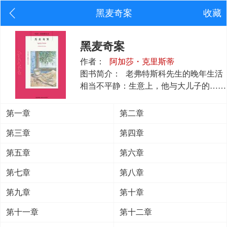
黑麦奇案
收藏
黑麦奇案
作者：
阿加莎・克里斯蒂
图书简介：
老弗特斯科先生的晚年生活
相当不平静：生意上，他与大儿子的……
第一章
第二章
第三章
第四章
第五章
第六章
第七章
第八章
第九章
第十章
第十一章
第十二章