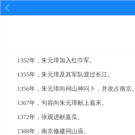
1352年，朱元璋加入红巾军。
1355年，朱元璋及其军队渡过长江。
1356年，朱元璋向祠山神问卜，并攻占南京
1367年，句容向朱元璋献上嘉禾。
1372年，张观进献嘉瓜。
1388年，南京修建祠山庙。