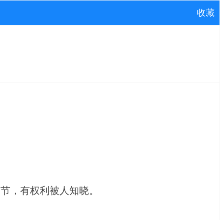
收藏
细节，有权利被人知晓。