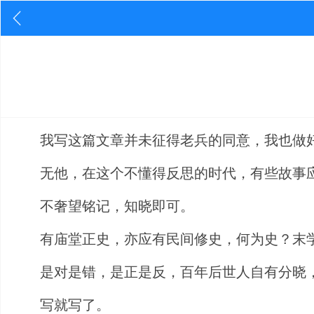
我写这篇文章并未征得老兵的同意，我也做
无他，在这个不懂得反思的时代，有些故事
不奢望铭记，知晓即可。
有庙堂正史，亦应有民间修史，何为史？末
是对是错，是正是反，百年后世人自有分晓
写就写了。