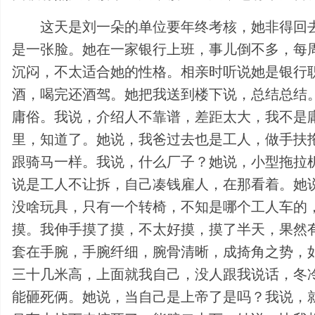
这天是刘一朵的单位要年终考核，她非得回
是一张脸。她在一家银行上班，事儿倒不多，每
沉闷，不太适合她的性格。相亲时听说她是银行
酒，喝完还酒驾。她把我送到楼下说，总结总结
庸俗。我说，介绍人不靠谱，差距太大，我不是
里，知道了。她说，我爸过去也是工人，做手扶
跟骑马一样。我说，什么厂子？她说，小型拖拉
说是工人不让拆，自己凑钱雇人，在那看着。她
没啥玩具，只有一个转椅，不知是哪个工人车的
摸。我伸手摸了摸，不太好摸，摸了半天，果然
套在手腕，手腕纤细，腕骨清晰，成掎角之势，
三十几米高，上面就我自己，没人跟我说话，冬
能砸死俩。她说，当自己是上帝了是吗？我说，