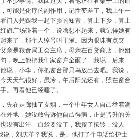
忘了不少事情。我回过头，看他正在看架子上的血
说，可能是化疗的副作用，记性变差了，我上午一
个看门人是跟我一起下乡的知青，算上下乡，算上
在红旗广场碰着一个，说啥想不起来，就记得她有
想起来了，那个人绰号叫干瞪。因为眼珠有点突
，父亲是粮食局工会主席，母亲在百货商店，他姐
两句，晚上他把我们家窗户全砸了。我说，后来
。他说，小李，你把窗台那只鸟放出去吧。我说，
，今天天气很好，虽冷，午后阳光还有，照在窗台
握手。再看他已经睡了。
来，先在走廊抽了支烟，一个中年女人自己举着滴
子在外地，她没敢告诉他自己得病，正是晋升的关
，也没有出汗。血袋要没了，我按了按铃，没人
看我说，刘庆革？我说，是。他打了个电话给护士