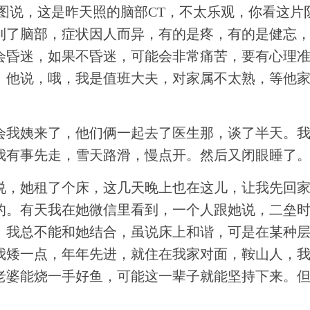
图说，这是昨天照的脑部CT，不太乐观，你看这
到了脑部，症状因人而异，有的是疼，有的是健忘
会昏迷，如果不昏迷，可能会非常痛苦，要有心理
。他说，哦，我是值班大夫，对家属不太熟，等他
。
会我姨来了，他们俩一起去了医生那，谈了半天。
我有事先走，雪天路滑，慢点开。然后又闭眼睡了
说，她租了个床，这几天晚上也在这儿，让我先回
的。有天我在她微信里看到，一个人跟她说，二垒
。我总不能和她结合，虽说床上和谐，可是在某种
我矮一点，年年先进，就住在我家对面，鞍山人，
老婆能烧一手好鱼，可能这一辈子就能坚持下来。