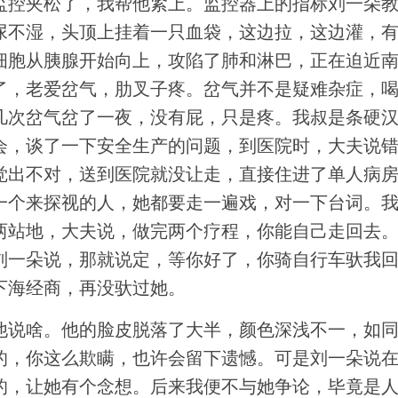
监控夹松了，我帮他紧上。监控器上的指标刘一朵
尿不湿，头顶上挂着一只血袋，这边拉，这边灌，
细胞从胰腺开始向上，攻陷了肺和淋巴，正在迫近
了，老爱岔气，肋叉子疼。岔气并不是疑难杂症，
几次岔气岔了一夜，没有屁，只是疼。我叔是条硬
会，谈了一下安全生产的问题，到医院时，大夫说
觉出不对，送到医院就没让走，直接住进了单人病
一个来探视的人，她都要走一遍戏，对一下台词。
两站地，大夫说，做完两个疗程，你能自己走回去
刘一朵说，那就说定，等你好了，你骑自行车驮我
下海经商，再没驮过她。
他说啥。他的脸皮脱落了大半，颜色深浅不一，如
的，你这么欺瞒，也许会留下遗憾。可是刘一朵说
的，让她有个念想。后来我便不与她争论，毕竟是