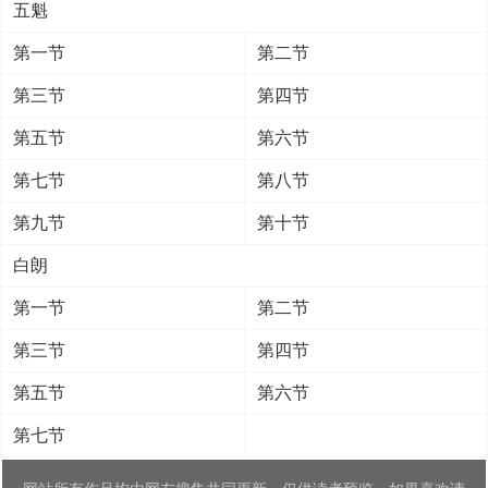
五魁
第一节
第二节
第三节
第四节
第五节
第六节
第七节
第八节
第九节
第十节
白朗
第一节
第二节
第三节
第四节
第五节
第六节
第七节