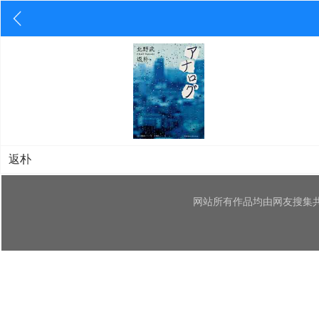
返朴
网站所有作品均由网友搜集