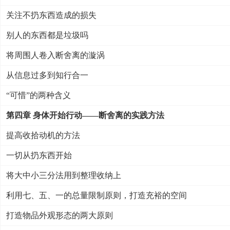
关注不扔东西造成的损失
别人的东西都是垃圾吗
将周围人卷入断舍离的漩涡
从信息过多到知行合一
“可惜”的两种含义
第四章 身体开始行动——断舍离的实践方法
提高收拾动机的方法
一切从扔东西开始
将大中小三分法用到整理收纳上
利用七、五、一的总量限制原则，打造充裕的空间
打造物品外观形态的两大原则