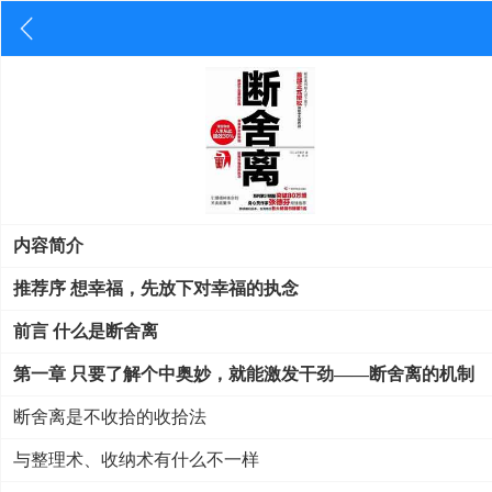
内容简介
推荐序 想幸福，先放下对幸福的执念
前言 什么是断舍离
第一章 只要了解个中奥妙，就能激发干劲——断舍离的机制
断舍离是不收拾的收拾法
与整理术、收纳术有什么不一样