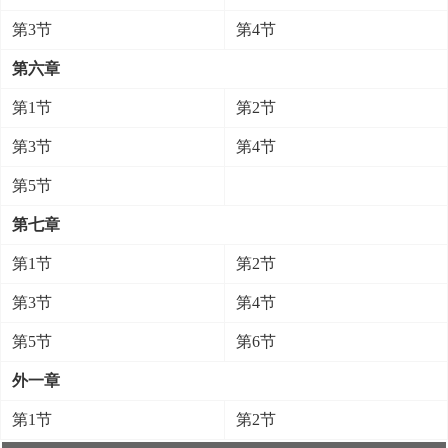
第3节
第4节
第六章
第1节
第2节
第3节
第4节
第5节
第七章
第1节
第2节
第3节
第4节
第5节
第6节
外一章
第1节
第2节