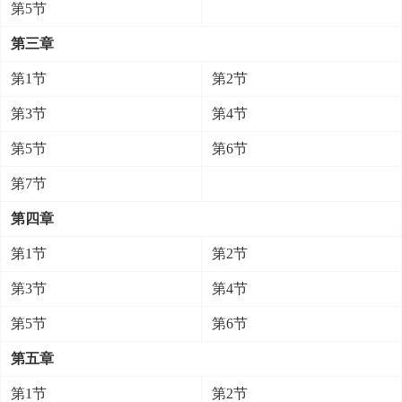
第5节
第三章
第1节
第2节
第3节
第4节
第5节
第6节
第7节
第四章
第1节
第2节
第3节
第4节
第5节
第6节
第五章
第1节
第2节