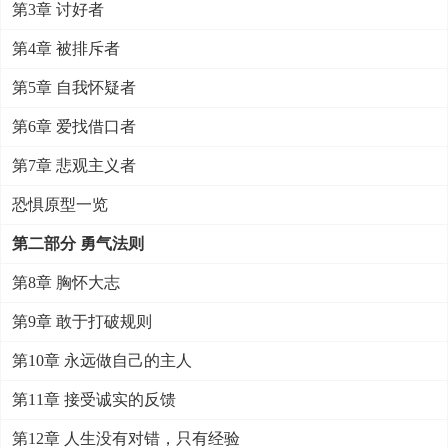
第3章 讨好者
第4章 被排斥者
第5章 自我怀疑者
第6章 爱找借口者
第7章 悲观主义者
恐惧原型一览
第二部分 勇气法则
第8章 胸怀大志
第9章 敢于打破规则
第10章 永远做自己的主人
第11章 接受诚实的反馈
第12章 人生没有对错，只有经验