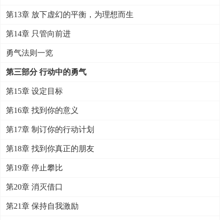
第13章 放下虚幻的平衡，为理想而生
第14章 只管向前进
勇气法则一览
第三部分 行动中的勇气
第15章 设定目标
第16章 找到你的意义
第17章 制订你的行动计划
第18章 找到你真正的朋友
第19章 停止攀比
第20章 消灭借口
第21章 保持自我激励