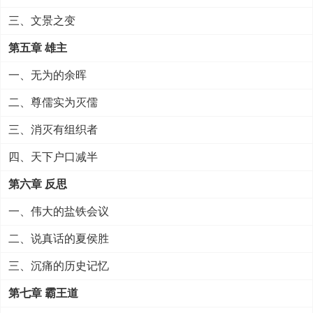
三、文景之变
第五章 雄主
一、无为的余晖
二、尊儒实为灭儒
三、消灭有组织者
四、天下户口减半
第六章 反思
一、伟大的盐铁会议
二、说真话的夏侯胜
三、沉痛的历史记忆
第七章 霸王道