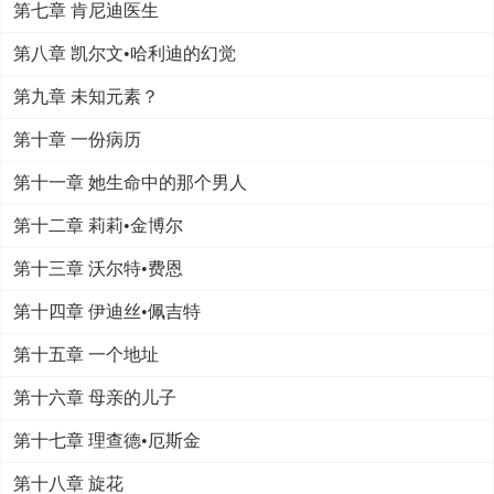
第七章 肯尼迪医生
第八章 凯尔文•哈利迪的幻觉
第九章 未知元素？
第十章 一份病历
第十一章 她生命中的那个男人
第十二章 莉莉•金博尔
第十三章 沃尔特•费恩
第十四章 伊迪丝•佩吉特
第十五章 一个地址
第十六章 母亲的儿子
第十七章 理查德•厄斯金
第十八章 旋花