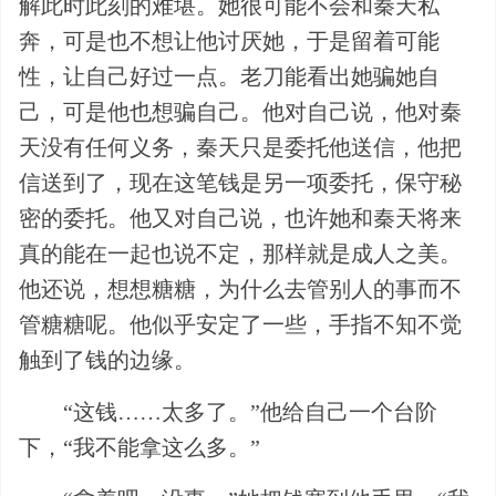
解此时此刻的难堪。她很可能不会和秦天私
奔，可是也不想让他讨厌她，于是留着可能
性，让自己好过一点。老刀能看出她骗她自
己，可是他也想骗自己。他对自己说，他对秦
天没有任何义务，秦天只是委托他送信，他把
信送到了，现在这笔钱是另一项委托，保守秘
密的委托。他又对自己说，也许她和秦天将来
真的能在一起也说不定，那样就是成人之美。
他还说，想想糖糖，为什么去管别人的事而不
管糖糖呢。他似乎安定了一些，手指不知不觉
触到了钱的边缘。
“这钱……太多了。”他给自己一个台阶
下，“我不能拿这么多。”