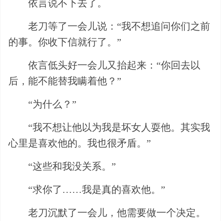
依言说不下去了。
老刀等了一会儿说：“我不想追问你们之前
的事。你收下信就行了。”
依言低头好一会儿又抬起来：“你回去以
后，能不能替我瞒着他？”
“为什么？”
“我不想让他以为我是坏女人耍他。其实我
心里是喜欢他的。我也很矛盾。”
“这些和我没关系。”
“求你了……我是真的喜欢他。”
老刀沉默了一会儿，他需要做一个决定。