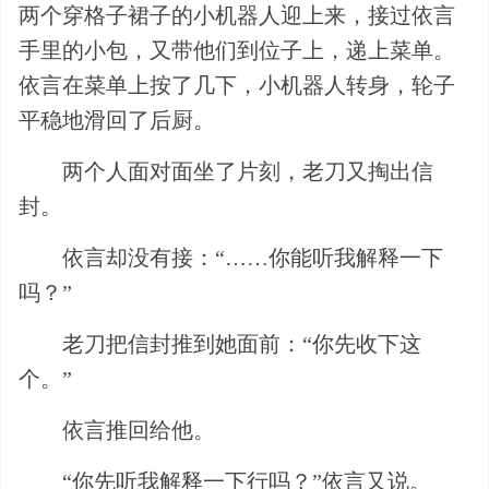
两个穿格子裙子的小机器人迎上来，接过依言
手里的小包，又带他们到位子上，递上菜单。
依言在菜单上按了几下，小机器人转身，轮子
平稳地滑回了后厨。
两个人面对面坐了片刻，老刀又掏出信
封。
依言却没有接：“……你能听我解释一下
吗？”
老刀把信封推到她面前：“你先收下这
个。”
依言推回给他。
“你先听我解释一下行吗？”依言又说。