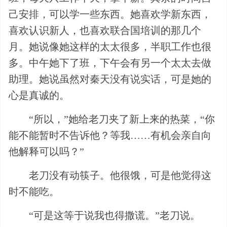
己安排，可以学一些东西。她喜欢学新东西，
喜欢认识新人，也喜欢联合国培训的那几个
月。她说像她这样的太太很多，半职工作也很
多。中午她下了班，下午会有另一个太太去做
助理。她说虽然对秦天没有说实话，可是她的
心是真诚的。
“所以，”她给老刀夹了新上来的热菜，“你
能不能暂时不告诉他？等我……有机会亲自向
他解释可以吗？”
老刀没有动筷子。他很饿，可是他觉得这
时不能吃。
“可是这等于说我也得撒谎。”老刀说。