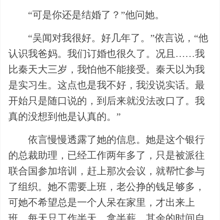
“可是你还是结婚了？”他问她。
“吴闻对我很好。好几年了。”依言说，“他
认识我爸妈。我们订婚也很久了。况且……我
比秦天大三岁，我怕他不能接受。秦天以为我
是实习生。这点也是我不好，我没说实话。最
开始只是随口说的，到后来就没法改口了。我
真的没想到他是认真的。”
依言慢慢透露了她的信息。她是这个银行
的总裁助理，已经工作两年多了，只是被派往
联合国参加培训，赶上那次会议，就帮忙参与
了组织。她不需要上班，老公挣的钱足够多，
可她不希望总是一个人呆在家里，才出来上
班，每天只工作半天，拿半薪。其余的时间自