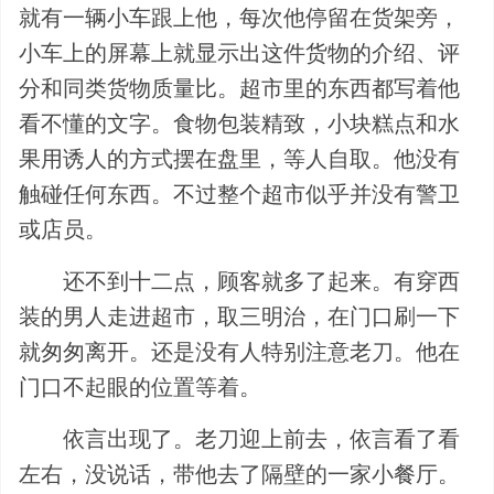
就有一辆小车跟上他，每次他停留在货架旁，
小车上的屏幕上就显示出这件货物的介绍、评
分和同类货物质量比。超市里的东西都写着他
看不懂的文字。食物包装精致，小块糕点和水
果用诱人的方式摆在盘里，等人自取。他没有
触碰任何东西。不过整个超市似乎并没有警卫
或店员。
还不到十二点，顾客就多了起来。有穿西
装的男人走进超市，取三明治，在门口刷一下
就匆匆离开。还是没有人特别注意老刀。他在
门口不起眼的位置等着。
依言出现了。老刀迎上前去，依言看了看
左右，没说话，带他去了隔壁的一家小餐厅。