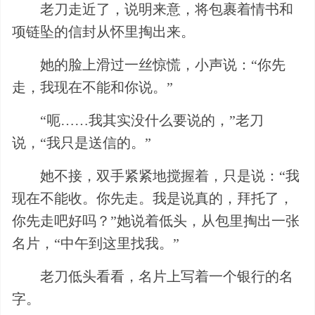
老刀走近了，说明来意，将包裹着情书和
项链坠的信封从怀里掏出来。
她的脸上滑过一丝惊慌，小声说：“你先
走，我现在不能和你说。”
“呃……我其实没什么要说的，”老刀
说，“我只是送信的。”
她不接，双手紧紧地搅握着，只是说：“我
现在不能收。你先走。我是说真的，拜托了，
你先走吧好吗？”她说着低头，从包里掏出一张
名片，“中午到这里找我。”
老刀低头看看，名片上写着一个银行的名
字。